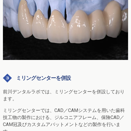
ミリングセンターを併設
前川デンタルラボでは、
ミリングセンターを併設
しており
ます。
ミリングセンターでは、CAD／CAMシステムを用いた歯科
技工物の製作における、ジルコニアフレーム、保険CAD／
CAM冠及びカスタムアバットメントなどの製作を行いま