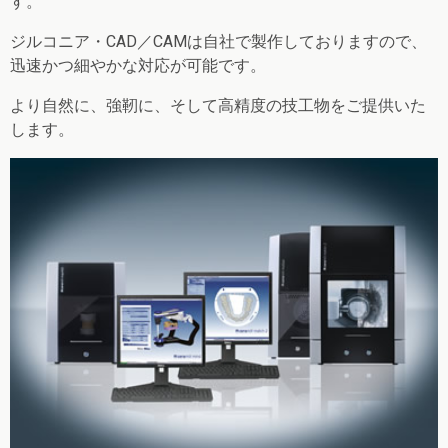
す。
ジルコニア・CAD／CAMは自社で製作しておりますので、
迅速かつ細やかな対応が可能です。
より自然に、強靭に、そして高精度の技工物をご提供いた
します。