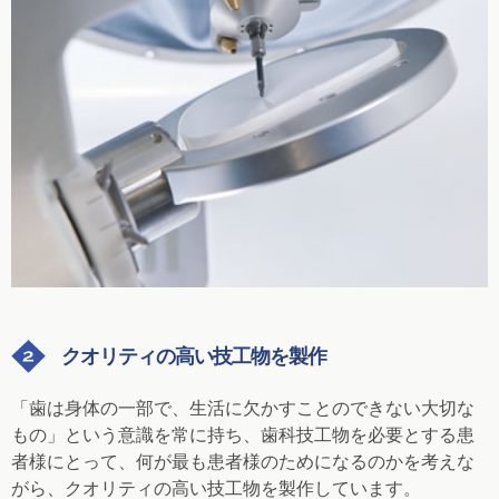
クオリティの高い技工物を製作
「歯は身体の一部で、生活に欠かすことのできない大切な
もの」
という意識を常に持ち、歯科技工物を必要とする患
者様にとって、何が最も患者様のためになるのかを考えな
がら、クオリティの高い技工物を製作しています。